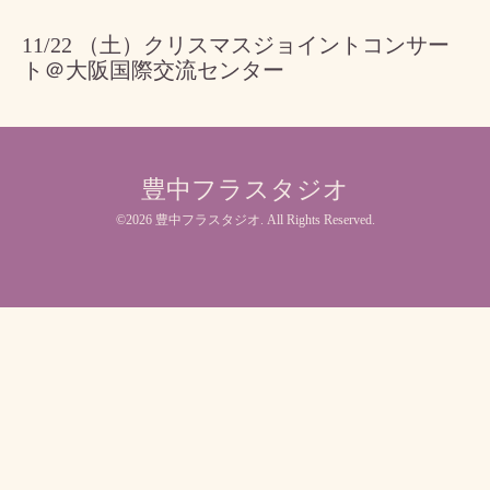
11/22 （土）クリスマスジョイントコンサー
ト＠大阪国際交流センター
豊中フラスタジオ
©2026
豊中フラスタジオ
. All Rights Reserved.