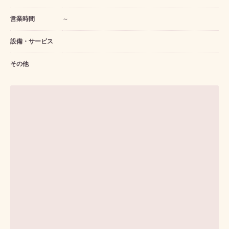
営業時間
～
設備・サービス
その他