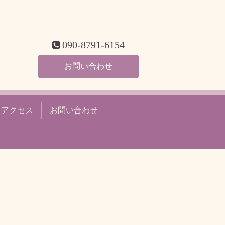
090-8791-6154
お問い合わせ
アクセス
お問い合わせ